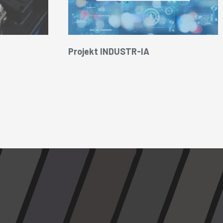
Projekt INDUSTR-IA