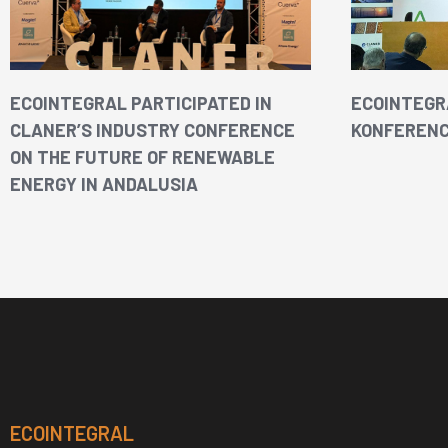
ECOINTEGRAL PARTICIPATED IN
ECOINTEGR
CLANER’S INDUSTRY CONFERENCE
KONFERENC
ON THE FUTURE OF RENEWABLE
ENERGY IN ANDALUSIA
ECOINTEGRAL