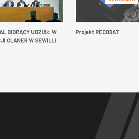
AL BIORĄCY UDZIAŁ W
Projekt RECOBAT
JI CLANER W SEWILLI