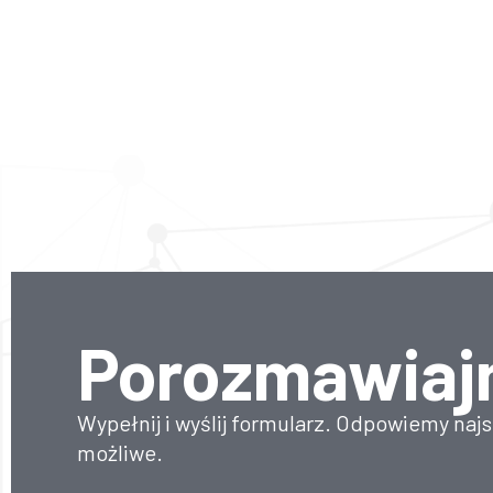
Porozmawiaj
Wypełnij i wyślij formularz. Odpowiemy najs
możliwe.