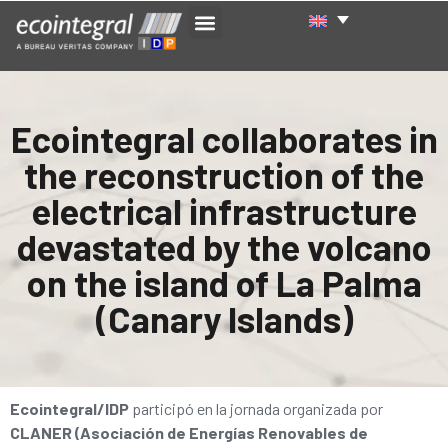
Ecointegral collaborates in
the reconstruction of the
electrical infrastructure
devastated by the volcano
on the island of La Palma
(Canary Islands)
Ecointegral/IDP
participó en la jornada organizada por
CLANER (Asociación de Energías Renovables de