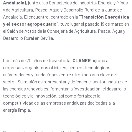
Andalucía)
, junto a las Consejerías de Industria, Energía y Minas
y de Agricultura, Pesca, Agua y Desarrollo Rural de la Junta de
Andalucía. El encuentro, centrado en la
“Transición Energética
y el sector agropecuario”,
tuvo lugar el pasado 19 de marzo en
el Salón de Actos de la Consejería de Agricultura, Pesca, Agua y
Desarrollo Rural en Sevilla.
Con más de 20 años de trayectoria,
CLANER
agrupa a
empresas, organismos oficiales, centros tecnológicos,
universidades y fundaciones, entre otros actores clave del
sector. Su misión es representar y defender el sector andaluz de
las energías renovables, fomentar la investigación, el desarrollo
tecnológico y la innovación, así como fortalecer la
competitividad de las empresas andaluzas dedicadas a la
energía limpia.