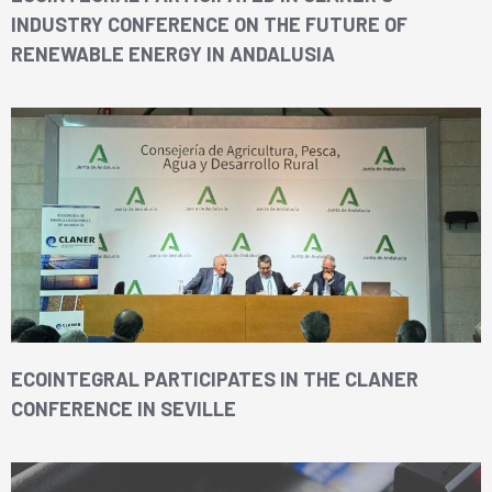
INDUSTRY CONFERENCE ON THE FUTURE OF
RENEWABLE ENERGY IN ANDALUSIA
ECOINTEGRAL PARTICIPATES IN THE CLANER
CONFERENCE IN SEVILLE