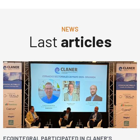
NEWS
Last
articles
ECOINTEGRAL PARTICIPATED IN CLANER’S