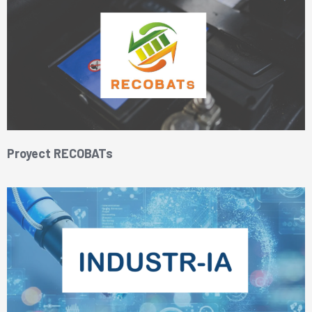
Proyect RECOBATs