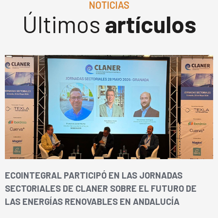
NOTICIAS
Últimos
artículos
ECOINTEGRAL PARTICIPÓ EN LAS JORNADAS
SECTORIALES DE CLANER SOBRE EL FUTURO DE
LAS ENERGÍAS RENOVABLES EN ANDALUCÍA