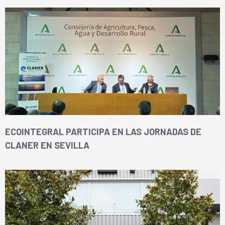
ECOINTEGRAL PARTICIPA EN LAS JORNADAS DE
CLANER EN SEVILLA