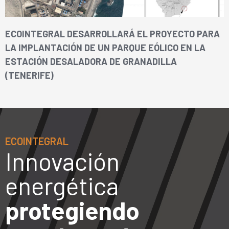
ECOINTEGRAL DESARROLLARÁ EL PROYECTO PARA
LA IMPLANTACIÓN DE UN PARQUE EÓLICO EN LA
ESTACIÓN DESALADORA DE GRANADILLA
(TENERIFE)
ECOINTEGRAL
Innovación
energética
protegiendo