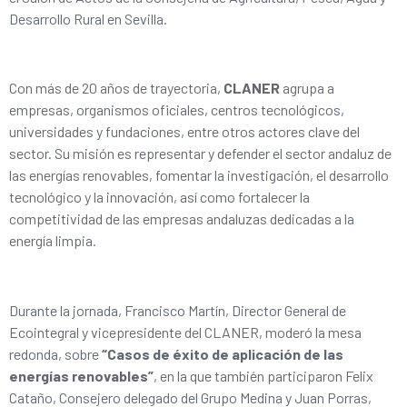
Desarrollo Rural en Sevilla.
Con más de 20 años de trayectoria,
CLANER
agrupa a
empresas, organismos oficiales, centros tecnológicos,
universidades y fundaciones, entre otros actores clave del
sector. Su misión es representar y defender el sector andaluz de
las energías renovables, fomentar la investigación, el desarrollo
tecnológico y la innovación, así como fortalecer la
competitividad de las empresas andaluzas dedicadas a la
energía limpia.
Durante la jornada, Francisco Martín, Director General de
Ecointegral y vicepresidente del CLANER, moderó la mesa
redonda, sobre
“Casos de éxito de aplicación de las
energías renovables”
, en la que también participaron Felix
Cataño, Consejero delegado del Grupo Medina y Juan Porras,