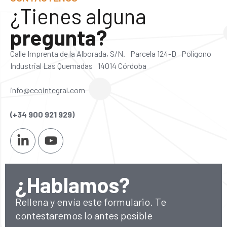
¿Tienes alguna
pregunta?
Calle Imprenta de la Alborada, S/N. Parcela 124-D Polígono
Industrial Las Quemadas 14014 Córdoba
info@ecointegral.com
(+34 900 921 929)
¿Hablamos?
Rellena y envía este formulario. Te
contestaremos lo antes posible