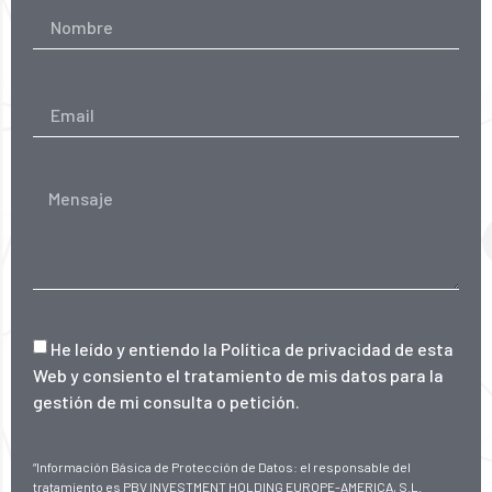
He leído y entiendo la
Política de privacidad de esta
Web
y consiento el tratamiento de mis datos para la
gestión de mi consulta o petición.
“Información Básica de Protección de Datos: el responsable del
tratamiento es PBV INVESTMENT HOLDING EUROPE-AMERICA, S.L.