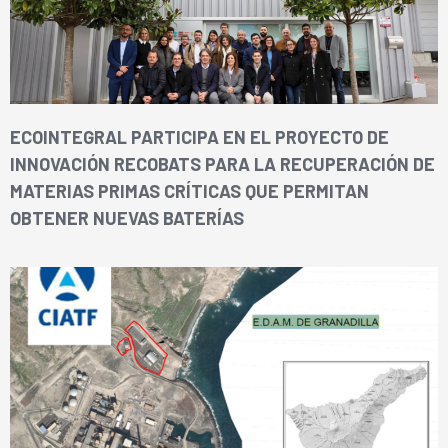
ECOINTEGRAL PARTICIPA EN EL PROYECTO DE
INNOVACIÓN RECOBATS PARA LA RECUPERACIÓN DE
MATERIAS PRIMAS CRÍTICAS QUE PERMITAN
OBTENER NUEVAS BATERÍAS