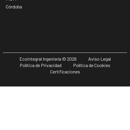
Córdoba
Ecointegral Ingeniería © 2026
Aviso Legal
Política de Privacidad
Política de Cookies
Certificaciones