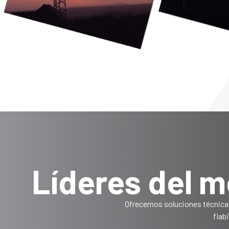
Líderes del 
Ofrecemos soluciones técnicas 
fiab