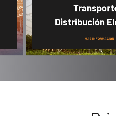
Transport
Distribución El
MÁS INFORMACIÓN