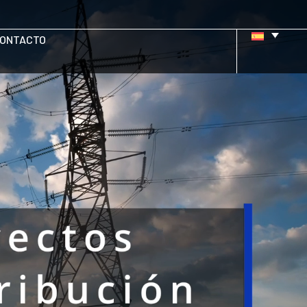
ONTACTO