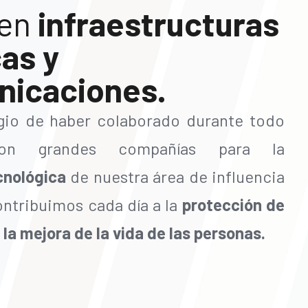
 en
infraestructuras
as y
nicaciones.
egio de haber colaborado durante todo
on grandes compañías para la
cnológica
de nuestra área de influencia
ontribuimos cada día a la
protección de
 la mejora de la vida de las personas.