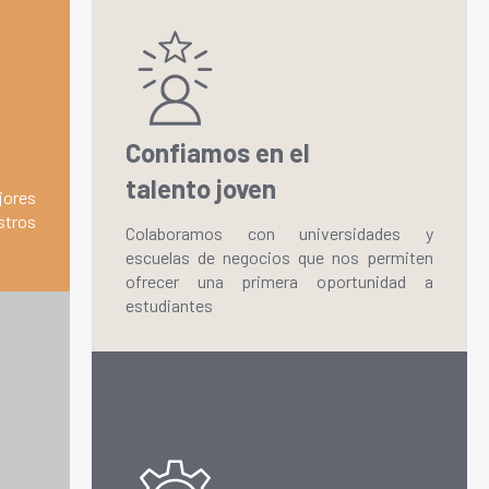
Confiamos en el
talento joven
jores
stros
Colaboramos con universidades y
escuelas de negocios que nos permiten
ofrecer una primera oportunidad a
estudiantes