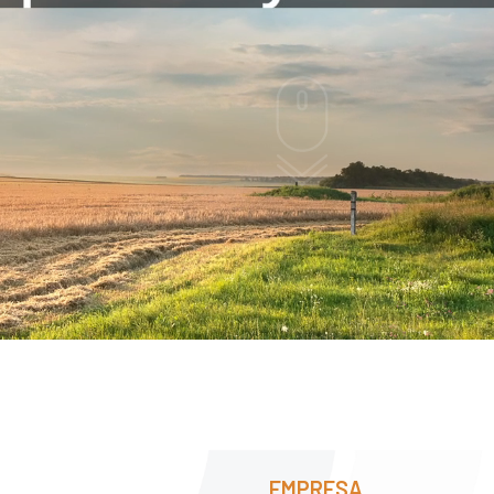
EMPRESA