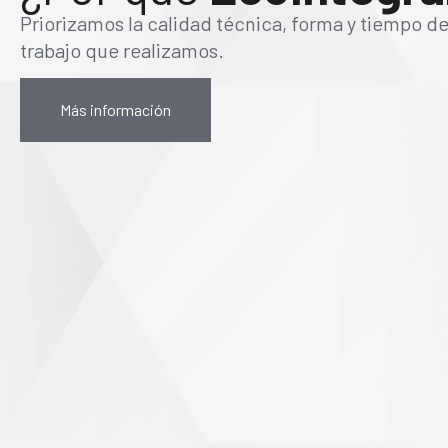
Priorizamos la calidad técnica, forma y tiempo d
trabajo que realizamos.
Más información