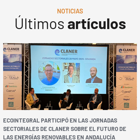
NOTICIAS
Últimos
artículos
ECOINTEGRAL PARTICIPÓ EN LAS JORNADAS
SECTORIALES DE CLANER SOBRE EL FUTURO DE
LAS ENERGÍAS RENOVABLES EN ANDALUCÍA