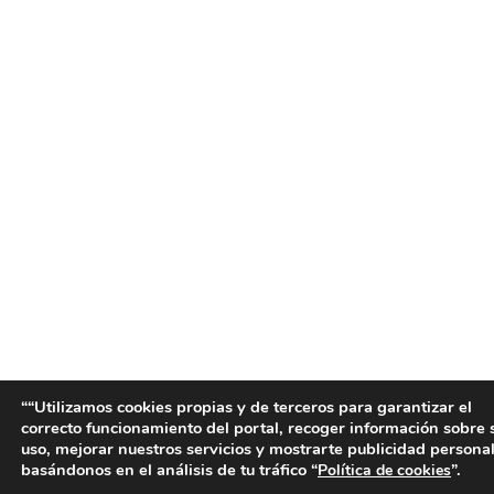
““Utilizamos cookies propias y de terceros para garantizar el
correcto funcionamiento del portal, recoger información sobre 
uso, mejorar nuestros servicios y mostrarte publicidad persona
basándonos en el análisis de tu tráfico “
”.
Política de cookies