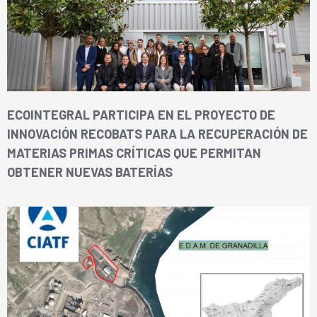
ECOINTEGRAL PARTICIPA EN EL PROYECTO DE
INNOVACIÓN RECOBATS PARA LA RECUPERACIÓN DE
MATERIAS PRIMAS CRÍTICAS QUE PERMITAN
OBTENER NUEVAS BATERÍAS