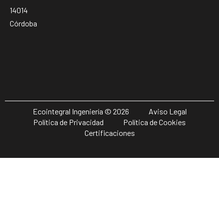
14014
Córdoba
Ecointegral Ingeniería © 2026
Aviso Legal
Política de Privacidad
Política de Cookies
Certificaciones