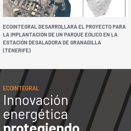
ECOINTEGRAL DESARROLLARÁ EL PROYECTO PARA
LA IMPLANTACIÓN DE UN PARQUE EÓLICO EN LA
ESTACIÓN DESALADORA DE GRANADILLA
(TENERIFE)
ECOINTEGRAL
Innovación
energética
protegiendo