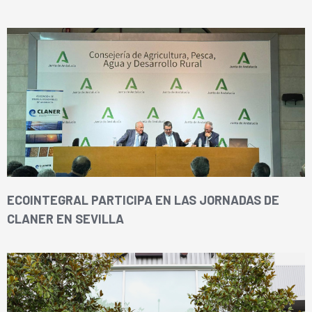
ECOINTEGRAL PARTICIPA EN LAS JORNADAS DE
CLANER EN SEVILLA