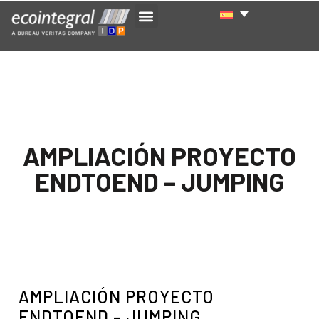
AMPLIACIÓN PROYECTO
ENDTOEND – JUMPING
AMPLIACIÓN PROYECTO
ENDTOEND – JUMPING