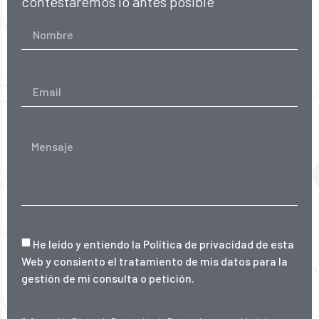
contestaremos lo antes posible
He leído y entiendo la
Política de privacidad de esta
Web
y consiento el tratamiento de mis datos para la
gestión de mi consulta o petición.