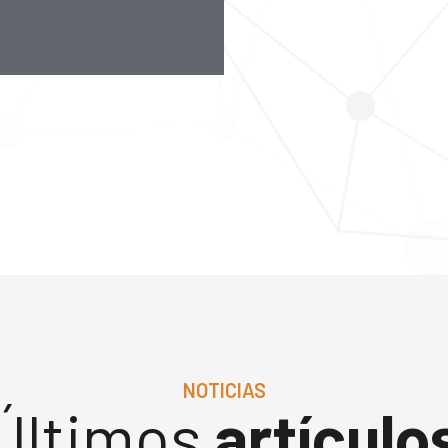
NOTICIAS
Últimos
artículo