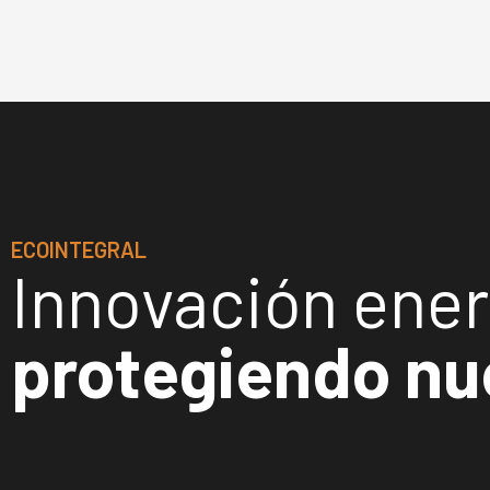
ECOINTEGRAL
Innovación ener
protegiendo nu