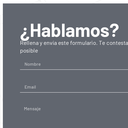
¿Hablamos?
Rellena y envía este formulario. Te contest
posible