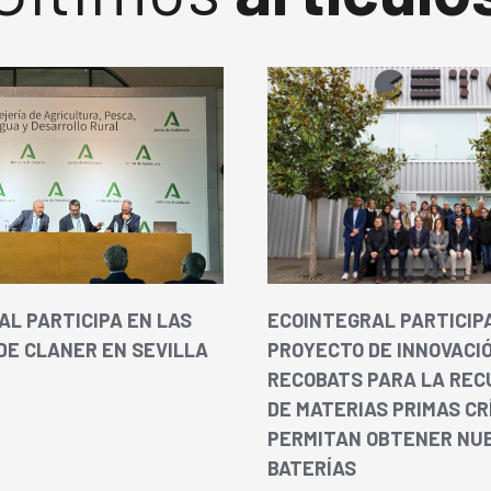
AL PARTICIPA EN LAS
ECOINTEGRAL PARTICIPA
DE CLANER EN SEVILLA
PROYECTO DE INNOVACI
RECOBATS PARA LA REC
DE MATERIAS PRIMAS CR
PERMITAN OBTENER NU
BATERÍAS