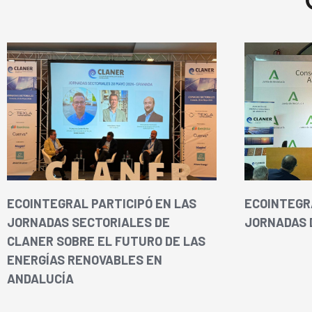
ECOINTEGRAL PARTICIPÓ EN LAS
ECOINTEGR
JORNADAS SECTORIALES DE
JORNADAS 
CLANER SOBRE EL FUTURO DE LAS
ENERGÍAS RENOVABLES EN
ANDALUCÍA