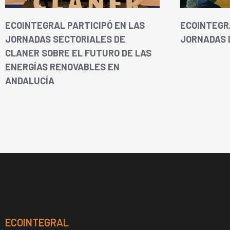
ECOINTEGRAL PARTICIPÓ EN LAS
ECOINTEGR
JORNADAS SECTORIALES DE
JORNADAS 
CLANER SOBRE EL FUTURO DE LAS
ENERGÍAS RENOVABLES EN
ANDALUCÍA
ECOINTEGRAL