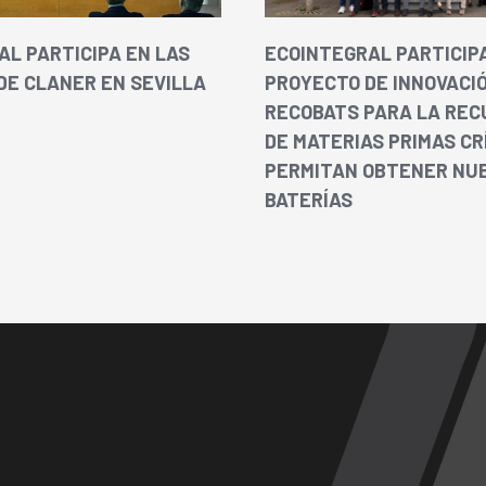
AL PARTICIPA EN LAS
ECOINTEGRAL PARTICIPA
DE CLANER EN SEVILLA
PROYECTO DE INNOVACI
RECOBATS PARA LA REC
DE MATERIAS PRIMAS CR
PERMITAN OBTENER NU
BATERÍAS