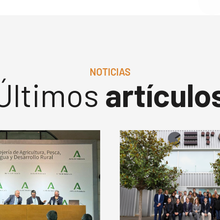
NOTICIAS
Últimos
artículo