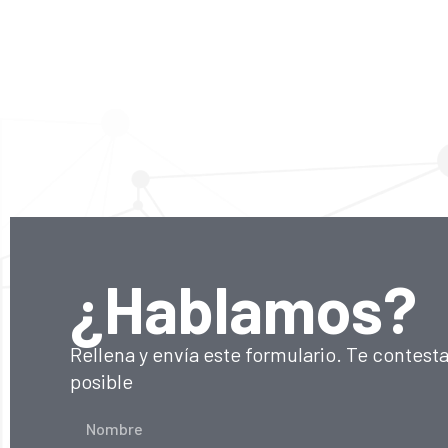
¿Hablamos?
Rellena y envía este formulario. Te contest
posible