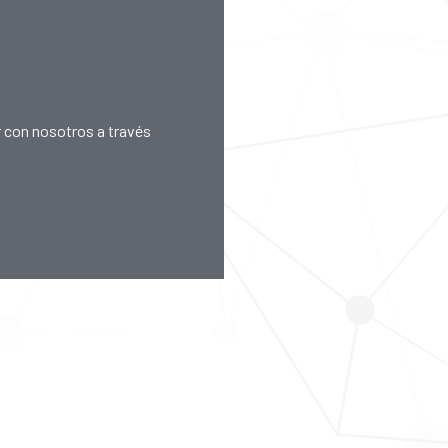
 con nosotros a través