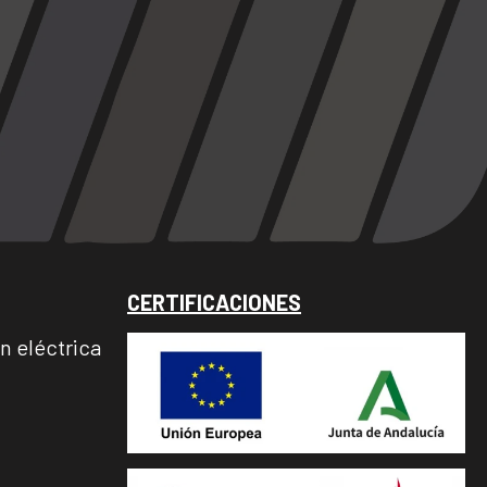
CERTIFICACIONES
ón eléctrica