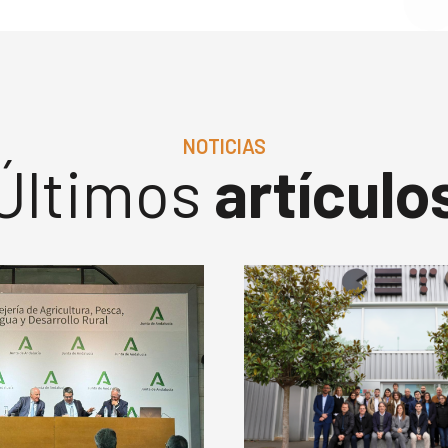
NOTICIAS
Últimos
artículo