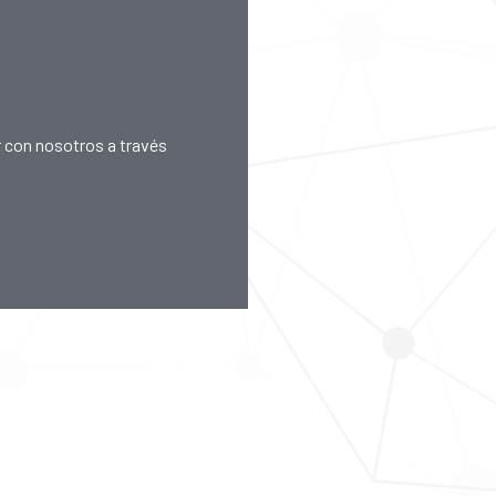
 con nosotros a través