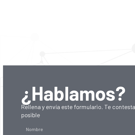
¿Hablamos?
Rellena y envía este formulario. Te contest
posible