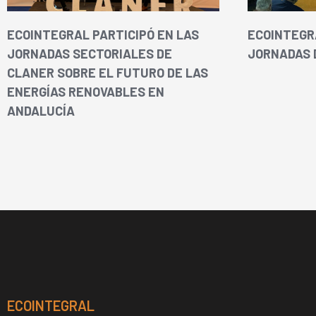
ECOINTEGRAL PARTICIPÓ EN LAS
ECOINTEGR
JORNADAS SECTORIALES DE
JORNADAS 
CLANER SOBRE EL FUTURO DE LAS
ENERGÍAS RENOVABLES EN
ANDALUCÍA
ECOINTEGRAL