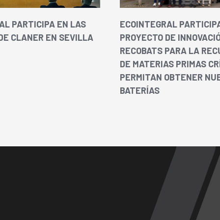
AL PARTICIPA EN LAS
ECOINTEGRAL PARTICIPA
DE CLANER EN SEVILLA
PROYECTO DE INNOVACI
RECOBATS PARA LA REC
DE MATERIAS PRIMAS CR
PERMITAN OBTENER NU
BATERÍAS