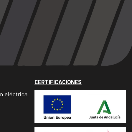
CERTIFICACIONES
ón eléctrica