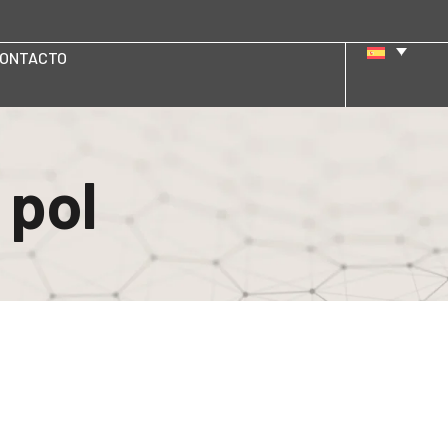
ONTACTO
 pol