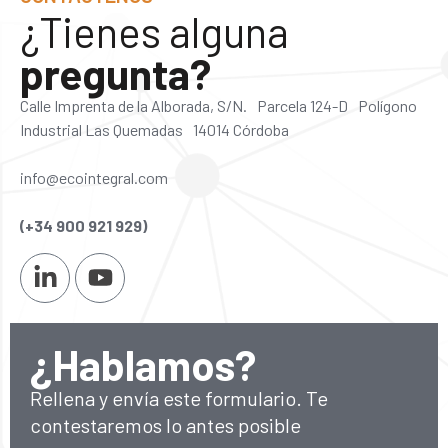
¿Tienes alguna
pregunta?
Calle Imprenta de la Alborada, S/N. Parcela 124-D Polígono
Industrial Las Quemadas 14014 Córdoba
info@ecointegral.com
(+34 900 921 929)
¿Hablamos?
Rellena y envía este formulario. Te
contestaremos lo antes posible