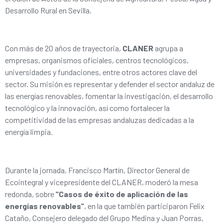
Desarrollo Rural en Sevilla.
Con más de 20 años de trayectoria,
CLANER
agrupa a
empresas, organismos oficiales, centros tecnológicos,
universidades y fundaciones, entre otros actores clave del
sector. Su misión es representar y defender el sector andaluz de
las energías renovables, fomentar la investigación, el desarrollo
tecnológico y la innovación, así como fortalecer la
competitividad de las empresas andaluzas dedicadas a la
energía limpia.
Durante la jornada, Francisco Martín, Director General de
Ecointegral y vicepresidente del CLANER, moderó la mesa
redonda, sobre
“Casos de éxito de aplicación de las
energías renovables”
, en la que también participaron Felix
Cataño, Consejero delegado del Grupo Medina y Juan Porras,