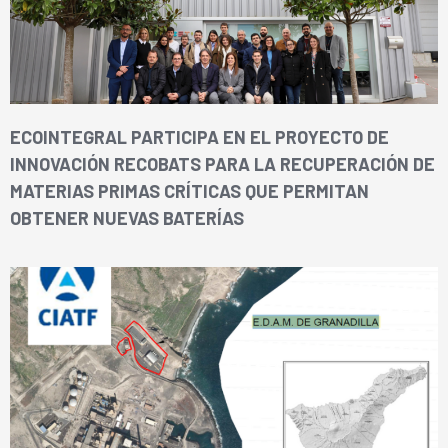
ECOINTEGRAL PARTICIPA EN EL PROYECTO DE
INNOVACIÓN RECOBATS PARA LA RECUPERACIÓN DE
MATERIAS PRIMAS CRÍTICAS QUE PERMITAN
OBTENER NUEVAS BATERÍAS