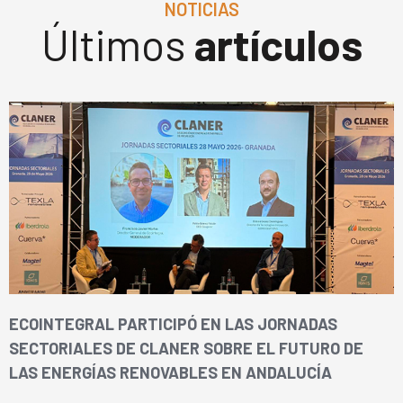
NOTICIAS
Últimos
artículos
ECOINTEGRAL PARTICIPÓ EN LAS JORNADAS
SECTORIALES DE CLANER SOBRE EL FUTURO DE
LAS ENERGÍAS RENOVABLES EN ANDALUCÍA