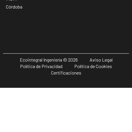
Córdoba
Ecointegral Ingeniería © 2026
Aviso Legal
Política de Privacidad
Política de Cookies
Certificaciones