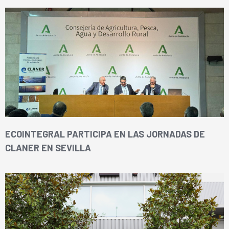
ECOINTEGRAL PARTICIPA EN LAS JORNADAS DE
CLANER EN SEVILLA