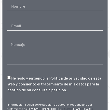
He leído y entiendo la
Política de privacidad de esta
Web
y consiento el tratamiento de mis datos para la
gestión de mi consulta o petición.
“Información Básica de Protección de Datos: el responsable del
tratamiento es PBV INVESTMENT HOLDING EUROPE-AMERICA, S.L.