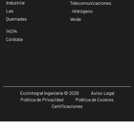
Industrial
Telecomunicaciones
Las
· Hidrógeno
Quemadas
Verde
14014
Córdoba
Ecointegral Ingeniería © 2026
Aviso Legal
Política de Privacidad
Política de Cookies
Certificaciones