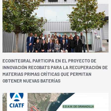
ECOINTEGRAL PARTICIPA EN EL PROYECTO DE
INNOVACIÓN RECOBATS PARA LA RECUPERACIÓN DE
MATERIAS PRIMAS CRÍTICAS QUE PERMITAN
OBTENER NUEVAS BATERÍAS