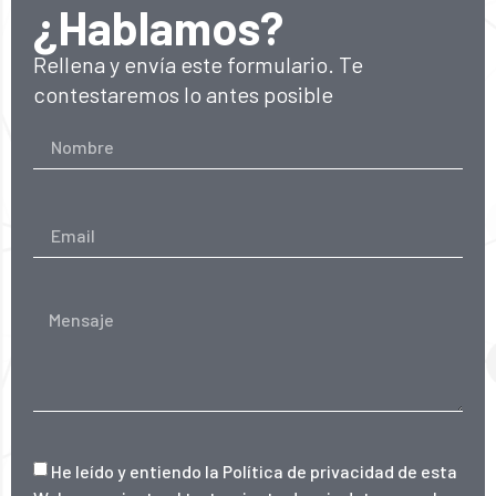
¿Hablamos?
Rellena y envía este formulario. Te
contestaremos lo antes posible
He leído y entiendo la
Política de privacidad de esta