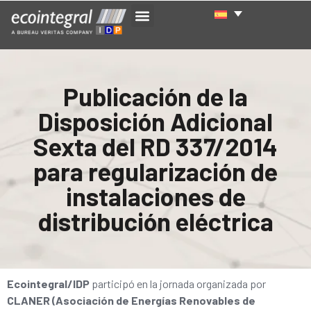
Publicación de la
Disposición Adicional
Sexta del RD 337/2014
para regularización de
instalaciones de
distribución eléctrica
Ecointegral/IDP
participó en la jornada organizada por
CLANER (Asociación de Energías Renovables de