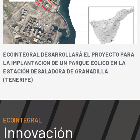
ECOINTEGRAL DESARROLLARÁ EL PROYECTO PARA
LA IMPLANTACIÓN DE UN PARQUE EÓLICO EN LA
ESTACIÓN DESALADORA DE GRANADILLA
(TENERIFE)
ECOINTEGRAL
Innovación