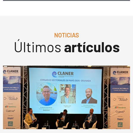
NOTICIAS
Últimos
artículos