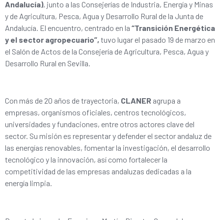
Andalucía)
, junto a las Consejerías de Industria, Energía y Minas
y de Agricultura, Pesca, Agua y Desarrollo Rural de la Junta de
Andalucía. El encuentro, centrado en la
“Transición Energética
y el sector agropecuario”,
tuvo lugar el pasado 19 de marzo en
el Salón de Actos de la Consejería de Agricultura, Pesca, Agua y
Desarrollo Rural en Sevilla.
Con más de 20 años de trayectoria,
CLANER
agrupa a
empresas, organismos oficiales, centros tecnológicos,
universidades y fundaciones, entre otros actores clave del
sector. Su misión es representar y defender el sector andaluz de
las energías renovables, fomentar la investigación, el desarrollo
tecnológico y la innovación, así como fortalecer la
competitividad de las empresas andaluzas dedicadas a la
energía limpia.