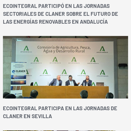
ECOINTEGRAL PARTICIPÓ EN LAS JORNADAS
SECTORIALES DE CLANER SOBRE EL FUTURO DE
LAS ENERGÍAS RENOVABLES EN ANDALUCÍA
ECOINTEGRAL PARTICIPA EN LAS JORNADAS DE
CLANER EN SEVILLA